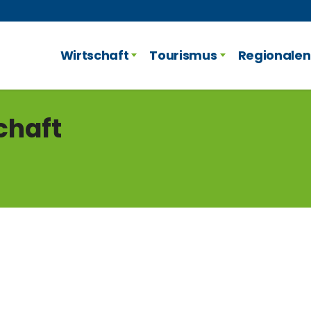
Wirtschaft
Tourismus
Regionalen
chaft