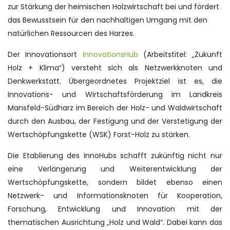
zur Stärkung der heimischen Holzwirtschaft bei und fördert
das Bewusstsein für den nachhaltigen Umgang mit den
natürlichen Ressourcen des Harzes.
Der Innovationsort
InnovationsHub
(Arbeitstitel: „Zukunft
Holz + Klima“) versteht sich als Netzwerkknoten und
Denkwerkstatt. Übergeordnetes Projektziel ist es, die
Innovations- und Wirtschaftsförderung im Landkreis
Mansfeld-Südharz im Bereich der Holz- und Waldwirtschaft
durch den Ausbau, der Festigung und der Verstetigung der
Wertschöpfungskette (WSK) Forst-Holz zu stärken.
Die Etablierung des InnoHubs schafft zukünftig nicht nur
eine Verlängerung und Weiterentwicklung der
Wertschöpfungskette, sondern bildet ebenso einen
Netzwerk- und Informationsknoten für Kooperation,
Forschung, Entwicklung und Innovation mit der
thematischen Ausrichtung „Holz und Wald“. Dabei kann das