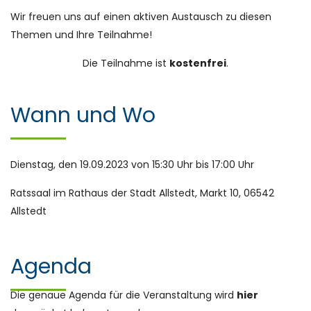
Wir freuen uns auf einen aktiven Austausch zu diesen
Themen und Ihre Teilnahme!
Die Teilnahme ist
kostenfrei
.
Wann und Wo
Dienstag, den 19.09.2023 von 15:30 Uhr bis 17:00 Uhr
Ratssaal im Rathaus der Stadt Allstedt, Markt 10, 06542
Allstedt
Agenda
Die genaue Agenda für die Veranstaltung wird
hier