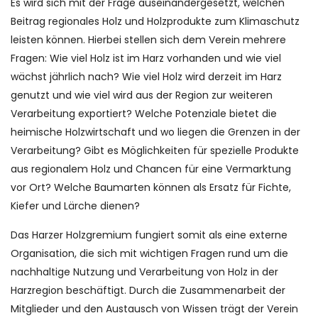
Es wird sich mit der Frage auseinandergesetzt, welchen
Beitrag regionales Holz und Holzprodukte zum Klimaschutz
leisten können. Hierbei stellen sich dem Verein mehrere
Fragen: Wie viel Holz ist im Harz vorhanden und wie viel
wächst jährlich nach? Wie viel Holz wird derzeit im Harz
genutzt und wie viel wird aus der Region zur weiteren
Verarbeitung exportiert? Welche Potenziale bietet die
heimische Holzwirtschaft und wo liegen die Grenzen in der
Verarbeitung? Gibt es Möglichkeiten für spezielle Produkte
aus regionalem Holz und Chancen für e
ine Vermarktung
vor Ort? Welche Baumarten können als Ersatz für Fichte,
Kiefer und Lärche dienen?
Das Harzer Holzgremium fungiert somit als eine externe
Organisation, die sich mit wichtigen Fragen rund um die
nachhaltige Nutzung und V
erarbeitung von Holz in der
Harzregion beschäftigt. Durch die Zusammenarbeit der
Mitglieder und den Austausch von Wissen trägt der Verein