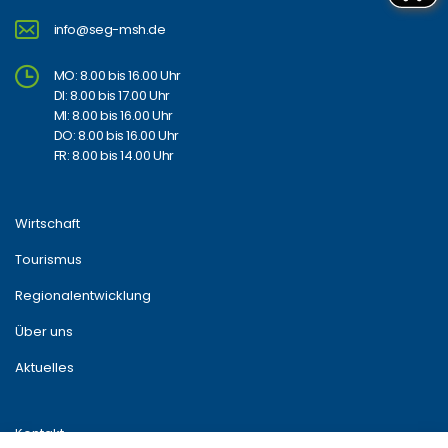
info@seg-msh.de
MO: 8.00 bis 16.00 Uhr
DI: 8.00 bis 17.00 Uhr
MI: 8.00 bis 16.00 Uhr
DO: 8.00 bis 16.00 Uhr
FR: 8.00 bis 14.00 Uhr
Wirtschaft
Tourismus
Regionalentwicklung
Über uns
Aktuelles
Kontakt