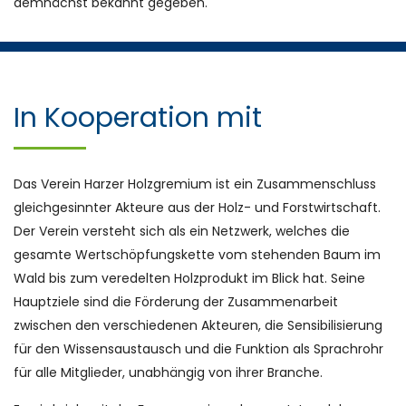
demnächst bekannt gegeben.
In Kooperation mit
Das Verein Harzer Holzgremium ist ein Zusammenschluss
gleichgesinnter Akteure aus der Holz- und Forstwirtschaft.
Der Verein versteht sich als ein Netzwerk, welches die
gesamte Wertschöpfungskette vom stehenden Baum im
Wald bis zum veredelten Holzprodukt im Blick hat. Seine
Hauptziele sind die Förderung der Zusammenarbeit
zwischen
den verschiedenen Akteuren, die Sensibilisierung
für den Wissensaustausch und die Funktion als Sprachrohr
für alle Mitglieder, unabhängig von ihrer Branche.