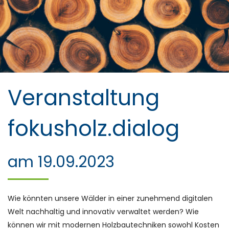
Veranstaltung
fokusholz.dialog
am 19.09.2023
Wie könnten unsere Wälder in einer zunehmend digitalen
Welt nachhaltig und innovativ verwaltet werden? Wie
können wir mit modernen Holzbautechniken sowohl Kosten