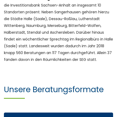
die Investitionsbank Sachsen-Anhalt an insgesamt 10
Standorten präsent. Neben Sangerhausen gehören hierzu
die Städte Halle (Saale), Dessau-Roßlau, Lutherstadt
Wittenberg, Naumburg, Merseburg, Bitterfeld-Wolfen,
Halberstadt, Stendal und Aschersleben. Darüber hinaus
findet ein wöchentlicher Sprechtag im Regionalbüro in Halle
(Saale) statt. Landesweit wurden dadurch im Jahr 2018
knapp 560 Beratungen an 117 Tagen durchgeführt. Allein 37
fanden davon in den Räumlichkeiten der SEG statt.
Unsere Beratungsformate