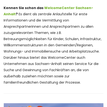
Kennen Sie schon das
WelcomeCenter Sachsen-
Anhalt
?
Es dient als zentrale Anlaufstelle für erste
Informationen und die Vermittlung von
Ansprechpartnerinnen und Ansprechpartnern zu allen
zuzugsrelevanten Themen, wie z.B.
Betreuungsmöglichkeiten für Kinder, Schulen, Infrastruktur,
Willkommensstrukturen in den Gemeinden/Regionen,
Wohnungs- und Immobiliensuche und Arbeitsplatzsuche.
Darüber hinaus bietet das WelcomeCenter auch
Unternehmen aus Sachsen-Anhalt seinen Service für die
Suche und Gewinnung von Fachkräften an, die von
außerhalb zuziehen möchten sowie zur
familienfreundlichen Gestaltung der Prozesse.