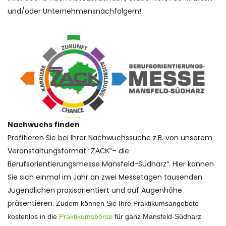
und/oder Unternehmensnachfolgern!
Nachwuchs finden
Profitieren Sie bei Ihrer Nachwuchssuche z.B. von unserem
Veranstaltungsformat
– die
“ZACK”
Berufsorientierungsmesse Mansfeld-Südharz“. Hier können
Sie sich einmal im Jahr an zwei Messetagen tausenden
Jugendlichen praxisorientiert und auf Augenhöhe
präsentieren.
Zudem können Sie Ihre Praktikumsangebote
kostenlos in die
Praktikumsbörse
für ganz Mansfeld-Südharz