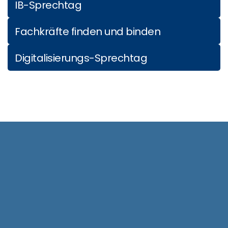
IB-Sprechtag
Fachkräfte finden und binden
Digitalisierungs-Sprechtag