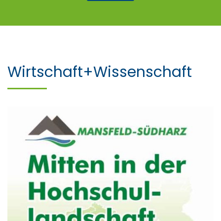
Wirtschaft+Wissenschaft