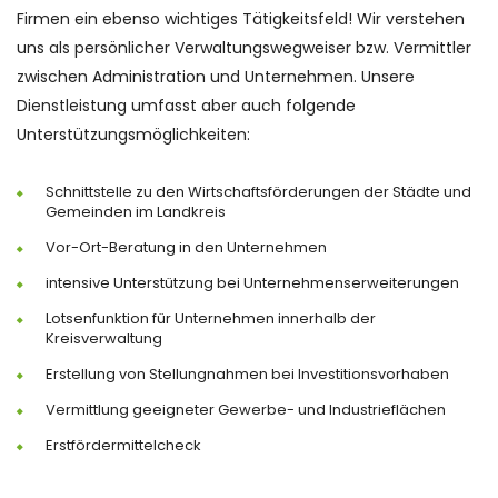
Firmen ein ebenso wichtiges Tätigkeitsfeld! Wir verstehen
uns als persönlicher Verwaltungswegweiser bzw. Vermittler
zwischen Administration und Unternehmen. Unsere
Dienstleistung umfasst aber auch folgende
Unterstützungsmöglichkeiten:
Schnittstelle zu den Wirtschaftsförderungen der Städte und
Gemeinden im Landkreis
Vor-Ort-Beratung in den Unternehmen
intensive Unterstützung bei Unternehmenserweiterungen
Lotsenfunktion für Unternehmen innerhalb der
Kreisverwaltung
Erstellung von Stellungnahmen bei Investitionsvorhaben
Vermittlung geeigneter Gewerbe- und Industrieflächen
Erstfördermittelcheck