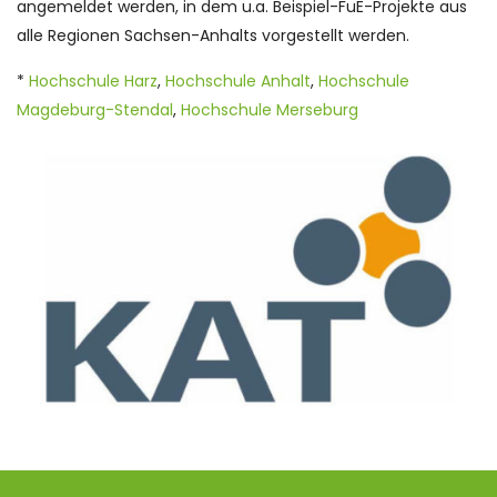
angemeldet werden, in dem u.a. Beispiel-FuE-Projekte aus
alle Regionen Sachsen-Anhalts vorgestellt werden.
*
Hochschule Harz
,
Hochschule Anhalt
,
Hochschule
Magdeburg-Stendal
,
Hochschule Merseburg