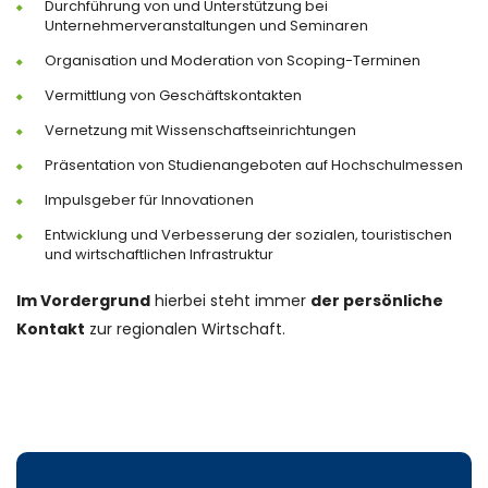
Durchführung von und Unterstützung bei
Unternehmerveranstaltungen und Seminaren
Organisation und Moderation von Scoping-Terminen
Vermittlung von Geschäftskontakten
Vernetzung mit Wissenschaftseinrichtungen
Präsentation von Studienangeboten auf Hochschulmessen
Impulsgeber für Innovationen
Entwicklung und Verbesserung der sozialen, touristischen
und wirtschaftlichen Infrastruktur
Im Vordergrund
hierbei steht immer
der persönliche
Kontakt
zur regionalen Wirtschaft.