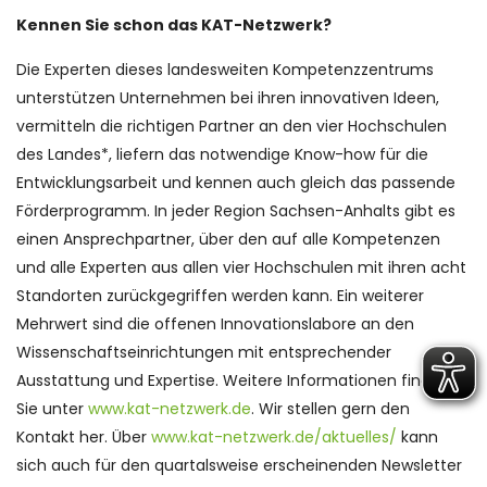
Kennen Sie schon das KAT-Netzwerk?
Die Experten dieses landesweiten Kompetenzzentrums
unterstützen Unternehmen bei ihren innovativen Ideen,
vermitteln die richtigen Partner an den vier Hochschulen
des Landes*, liefern das notwendige Know-how für die
Entwicklungsarbeit und kennen auch gleich das passende
Förderprogramm. In jeder Region Sachsen-Anhalts gibt es
einen Ansprechpartner, über den auf alle Kompetenzen
und alle Experten aus allen vier Hochschulen mit ihren acht
Standorten zurückgegriffen werden kann. Ein weiterer
Mehrwert sind die offenen Innovationslabore an den
Wissenschaftseinrichtungen mit entsprechender
Ausstattung und Expertise. Weitere Informationen finden
Sie unter
www.kat-netzwerk.de
. Wir stellen gern den
Kontakt her. Über
www.kat-netzwerk.de/aktuelles/
kann
sich auch für den quartalsweise erscheinenden Newsletter