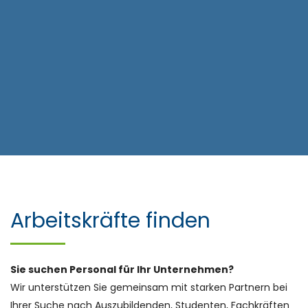
Arbeitskräfte finden
Sie suchen Personal für Ihr Unternehmen?
Wir unterstützen Sie gemeinsam mit starken Partnern bei
Ihrer Suche nach Auszubildenden, Studenten, Fachkräften