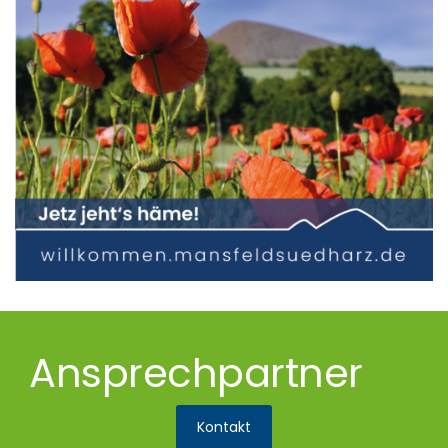
Ansprechpartner
Kontakt