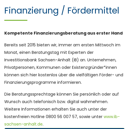
Finanzierung / Fördermittel
Kompetente Finanzierungsberatung aus erster Hand
Bereits seit 2015 bieten wir, immer am ersten Mittwoch im
Monat, einen Beratungstag mit Experten der
Investitionsbank Sachsen-Anhalt (IB) an. Unternehmen,
Privatpersonen, Kommunen oder Existenzgründer*innen
können sich hier kostenlos über die vielfältigen Förder- und
Finanzierungsprogramme informieren.
Die Beratungssprechtage können Sie persönlich oder auf
Wunsch auch telefonisch bzw. digital wahrnehmen.
Weitere Informationen erhalten Sie auch unter der
kostenfreien Hotline 0800 56 007 57, sowie unter
www.ib-
sachsen-anhalt.de
.