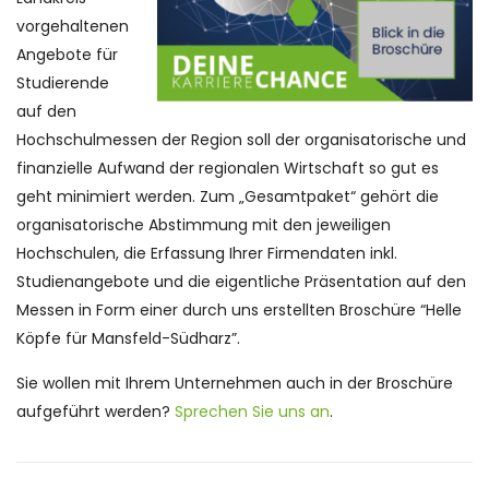
vorgehaltenen
Angebote für
Studierende
auf den
Hochschulmessen der Region soll der organisatorische und
finanzielle Aufwand der regionalen Wirtschaft so gut es
geht minimiert werden. Zum „Gesamtpaket“ gehört die
organisatorische Abstimmung mit den jeweiligen
Hochschulen, die Erfassung Ihrer Firmendaten inkl.
Studienangebote und die eigentliche Präsentation auf den
Messen in Form einer durch uns erstellten Broschüre “Helle
Köpfe für Mansfeld-Südharz”.
Sie wollen mit Ihrem Unternehmen auch in der Broschüre
aufgeführt werden?
Sprechen Sie uns an
.