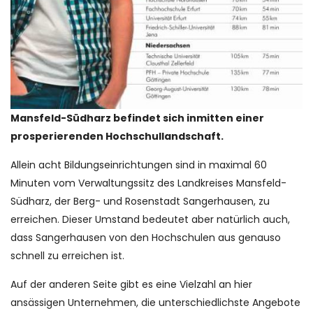
Mansfeld-Südharz befindet sich inmitten einer
prosperierenden Hochschullandschaft.
Allein acht Bildungseinrichtungen sind in maximal 60
Minuten vom Verwaltungssitz des Landkreises Mansfeld-
Südharz, der Berg- und Rosenstadt Sangerhausen, zu
erreichen. Dieser Umstand bedeutet aber natürlich auch,
dass Sangerhausen von den Hochschulen aus genauso
schnell zu erreichen ist.
Auf der anderen Seite gibt es eine Vielzahl an hier
ansässigen Unternehmen, die unterschiedlichste Angebote