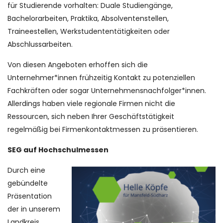
für Studierende vorhalten: Duale Studiengänge,
Bachelorarbeiten, Praktika, Absolventenstellen,
Traineestellen, Werkstudententätigkeiten oder
Abschlussarbeiten.
Von diesen Angeboten erhoffen sich die
Unternehmer*innen frühzeitig Kontakt zu potenziellen
Fachkräften oder sogar Unternehmensnachfolger*innen.
Allerdings haben viele regionale Firmen nicht die
Ressourcen, sich neben Ihrer Geschäftstätigkeit
regelmäßig bei Firmenkontaktmessen zu präsentieren.
SEG auf Hochschulmessen
Durch eine
gebündelte
Präsentation
der in unserem
Landkreis