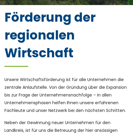
Förderung der
regionalen
Wirtschaft
Unsere Wirtschaftsförderung ist für alle Unternehmen die
zentrale Anlaufstelle. Von der Gründung über die Expansion
bis zur Frage der Unternehmensnachfolge – in allen
Unternehmensphasen helfen Ihnen unsere erfahrenen
Fachleute und unser Netzwerk bei den nächsten Schritten.
Neben der Gewinnung neuer Unternehmen für den
Landkreis, ist für uns die Betreuung der hier ansässigen