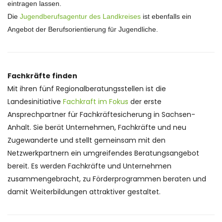
eintragen lassen.
Die
Jugendberufsagentur des Landkreises
ist ebenfalls ein
Angebot der Berufsorientierung für Jugendliche.
Fachkräfte finden
Mit ihren fünf Regionalberatungsstellen ist die
Landesinitiative
Fachkraft im Fokus
der erste
Ansprechpartner für Fachkräftesicherung in Sachsen-
Anhalt. Sie berät Unternehmen, Fachkräfte und neu
Zugewanderte und stellt gemeinsam mit den
Netzwerkpartnern ein umgreifendes Beratungsangebot
bereit. Es werden Fachkräfte und Unternehmen
zusammengebracht, zu Förderprogrammen beraten und
damit Weiterbildungen attraktiver gestaltet.