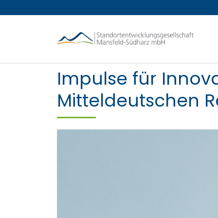
Impulse für Inno
Mitteldeutschen R