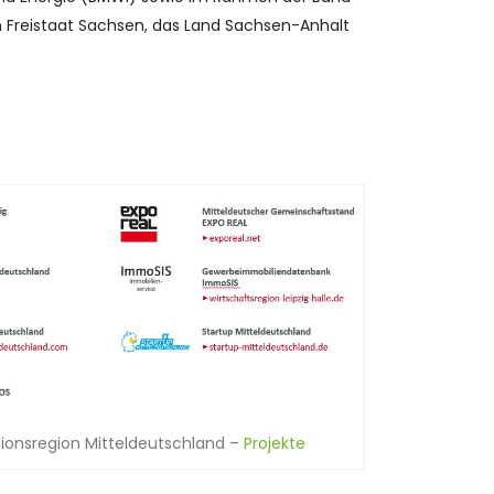
 Freistaat Sachsen, das Land Sachsen-Anhalt
tionsregion Mitteldeutschland –
Projekte