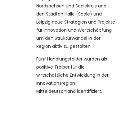
Nordsachsen und Saalekreis und
den Städten Halle (Saale) und
Leipzig neue Strategien und Projekte
für Innovation und Wertschöpfung,
um den Strukturwandel in der
Region aktiv zu gestalten.
Fünf Handlungsfelder wurden als
positive Treiber für die
wirtschaftliche Entwicklung in der
Innovationsregion
Mitteldeutschland identifiziert.