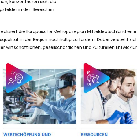
en, konzentrieren sich die
gsfelder in den Bereichen
ealisiert die Europäische Metropolregion Mitteldeutschland eine 
ualität in der Region nachhaltig zu fördern. Dabei versteht sic
r wirtschaftlichen, gesellschaftlichen und kulturellen Entwick