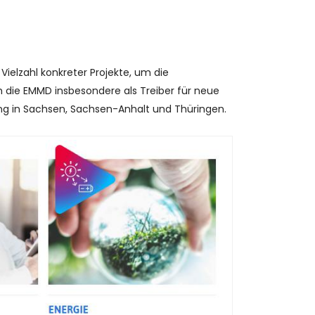
Vielzahl konkreter Projekte, um die
h die EMMD insbesondere als Treiber für neue
lung in Sachsen, Sachsen-Anhalt und Thüringen.