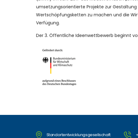
umsetzungsorientierte Projekte zur Gestaltung de
Wertschöpfungsketten zu machen und die Wirtsch
Verfügung.
Der 3. Öffentliche Ideenwettbewerb beginnt vo
Standortentwicklungsgesellschaft
+