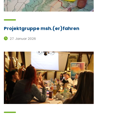
Projektgruppe msh.(er)fahren
27. Januar 2026