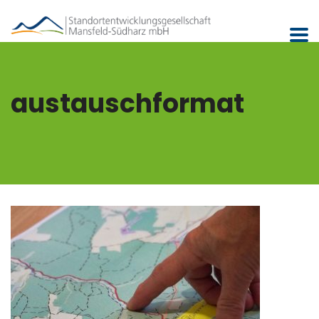
austauschformat