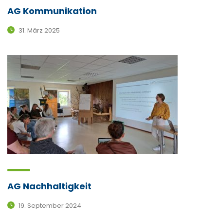
AG Kommunikation
31. März 2025
AG Nachhaltigkeit
19. September 2024