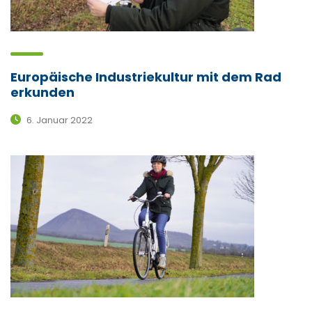
Europäische Industriekultur mit dem Rad
erkunden
6. Januar 2022