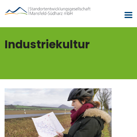
Industriekultur