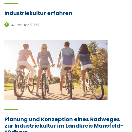
Industriekultur erfahren
4. Januar 2022
Planung und Konzeption eines Radweges
zur Industriekultur im Landkreis Mansfeld-