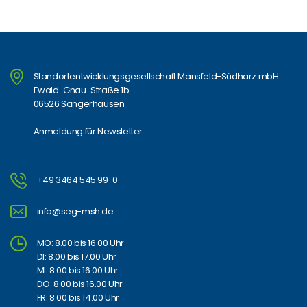
Standortentwicklungsgesellschaft Mansfeld-Südharz mbH
Ewald-Gnau-Straße 1b
06526 Sangerhausen
Anmeldung für Newsletter
+49 3464 545 99-0
info@seg-msh.de
MO: 8.00 bis 16.00 Uhr
DI: 8.00 bis 17.00 Uhr
MI: 8.00 bis 16.00 Uhr
DO: 8.00 bis 16.00 Uhr
FR: 8.00 bis 14.00 Uhr