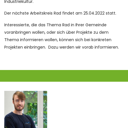
Industriekultur.
Der nächste Arbeitskreis Rad findet am 25.04.2022 statt.
Interessierte, die das Thema Rad in Ihrer Gemeinde
voranbringen wollen, oder sich über Projekte zu dem
Thema informieren wollen, können sich bei konkreten
Projekten einbringen. Dazu werden wir vorab informieren.