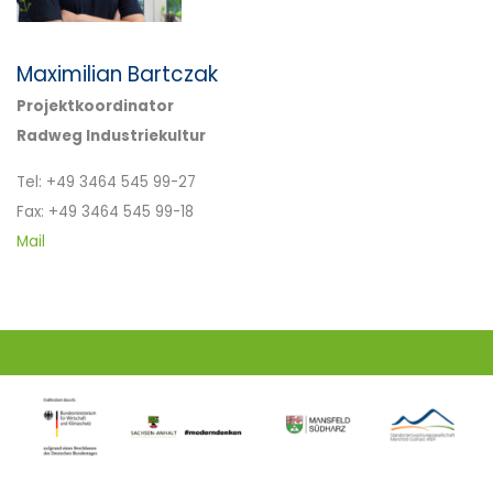
Maximilian Bartczak
Projektkoordinator
Radweg Industriekultur
Tel: +49 3464 545 99-27
Fax: +49 3464 545 99-18
Mail