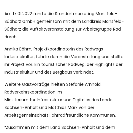
Am 17.01.2022 führte die Standortmarketing Mansfeld-
Südharz GmbH gemeinsam mit dem Landkreis Mansfeld-
Südharz die Auftaktveranstaltung zur Arbeitsgruppe Rad
durch.
Annika Böhm, Projektkoordinatorin des Radwegs
Industriekultur, führte durch die Veranstaltung und stellte
ihr Projekt vor. Ein touristischer Radweg, der Highlights der
Industriekultur und des Bergbaus verbindet.
Weitere Gastvorträge hielten Stefanie Arnhold,
Radverkehrskoordination im
Ministerium für Infrastruktur und Digitales des Landes
Sachsen-Anhalt und Matthias Marx von der
Arbeitsgemeinschaft Fahrradfreundliche Kommunen.
“Zusammen mit dem Land Sachsen-Anhalt und dem