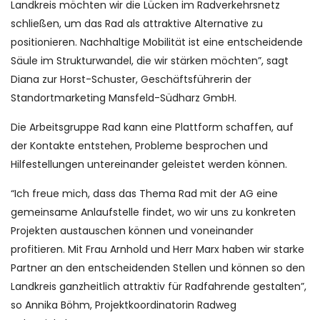
Landkreis möchten wir die Lücken im Radverkehrsnetz
schließen, um das Rad als attraktive Alternative zu
positionieren. Nachhaltige Mobilität ist eine entscheidende
Säule im Strukturwandel, die wir stärken möchten”, sagt
Diana zur Horst-Schuster, Geschäftsführerin der
Standortmarketing Mansfeld-Südharz GmbH.
Die Arbeitsgruppe Rad kann eine Plattform schaffen, auf
der Kontakte entstehen, Probleme besprochen und
Hilfestellungen untereinander geleistet werden können.
“Ich freue mich, dass das Thema Rad mit der AG eine
gemeinsame Anlaufstelle findet, wo wir uns zu konkreten
Projekten austauschen können und voneinander
profitieren. Mit Frau Arnhold und Herr Marx haben wir starke
Partner an den entscheidenden Stellen und können so den
Landkreis ganzheitlich attraktiv für Radfahrende gestalten”,
so Annika Böhm, Projektkoordinatorin Radweg