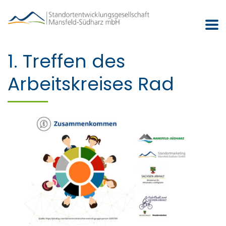
1. Treffen des
Arbeitskreises Rad