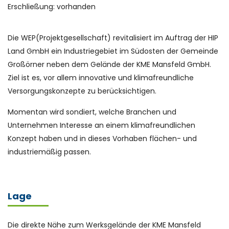
Erschließung: vorhanden
Die WEP(Projektgesellschaft) revitalisiert im Auftrag der HIP
Land GmbH ein Industriegebiet im Südosten der Gemeinde
Großörner neben dem Gelände der KME Mansfeld GmbH.
Ziel ist es, vor allem innovative und klimafreundliche
Versorgungskonzepte zu berücksichtigen.
Momentan wird sondiert, welche Branchen und
Unternehmen Interesse an einem klimafreundlichen
Konzept haben und in dieses Vorhaben flächen- und
industriemäßig passen.
Lage
Die direkte Nähe zum Werksgelände der KME Mansfeld