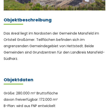
Objektbeschreibung
Das Areal liegt im Nordosten der Gemeinde Mansfeld im
Ortsteil Großörner. Teilflächen befinden sich im
angrenzenden Gemeindegebiet von Hettstedt. Beide
Gemeinden sind Grundzentren für den Landkreis Mansfeld-
Südharz.
Objektdaten
Größe: 280.000 m² Bruttofläche
davon freiverfügbar: 172.000 m²
B-Plan: wird aus FNP entwickelt