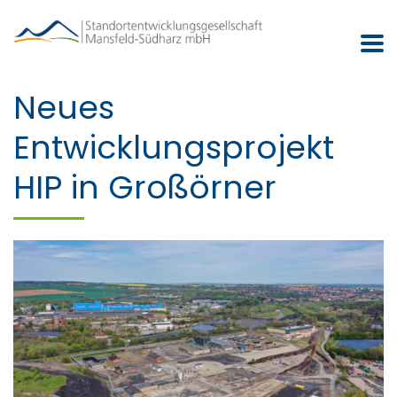
Neues
Entwicklungsprojekt
HIP in Großörner