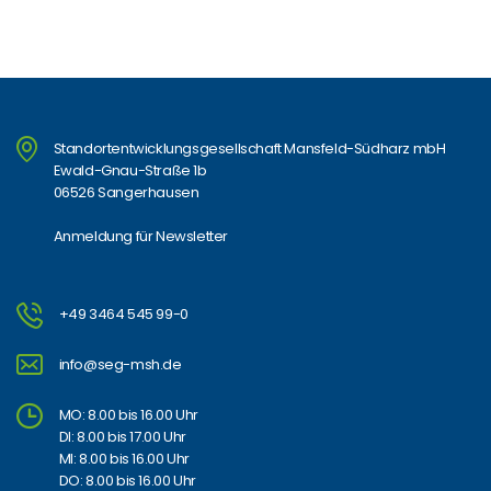
Standortentwicklungsgesellschaft Mansfeld-Südharz mbH
Ewald-Gnau-Straße 1b
06526 Sangerhausen
Anmeldung für Newsletter
+49 3464 545 99-0
info@seg-msh.de
MO: 8.00 bis 16.00 Uhr
DI: 8.00 bis 17.00 Uhr
MI: 8.00 bis 16.00 Uhr
DO: 8.00 bis 16.00 Uhr