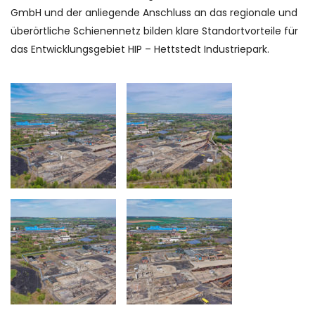
GmbH und der anliegende Anschluss an das regionale und
überörtliche Schienennetz bilden klare Standortvorteile für
das Entwicklungsgebiet HIP – Hettstedt Industriepark.