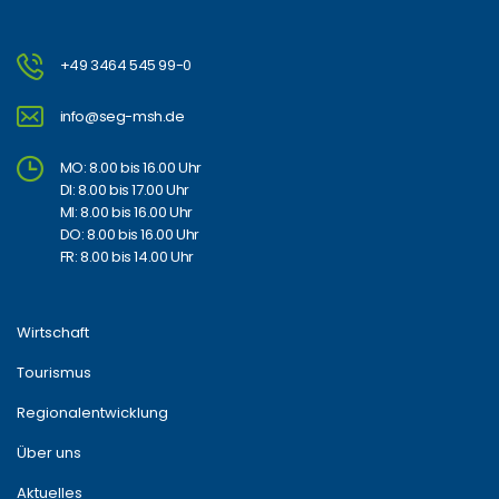
+49 3464 545 99-0
info@seg-msh.de
MO: 8.00 bis 16.00 Uhr
DI: 8.00 bis 17.00 Uhr
MI: 8.00 bis 16.00 Uhr
DO: 8.00 bis 16.00 Uhr
FR: 8.00 bis 14.00 Uhr
Wirtschaft
Tourismus
Regionalentwicklung
Über uns
Aktuelles