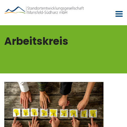
Arbeitskreis