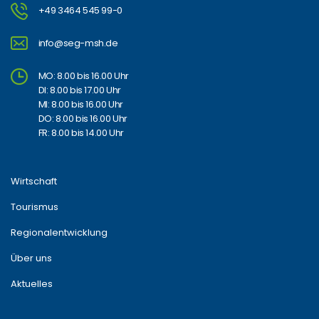
+49 3464 545 99-0
info@seg-msh.de
MO: 8.00 bis 16.00 Uhr
DI: 8.00 bis 17.00 Uhr
MI: 8.00 bis 16.00 Uhr
DO: 8.00 bis 16.00 Uhr
FR: 8.00 bis 14.00 Uhr
Wirtschaft
Tourismus
Regionalentwicklung
Über uns
Aktuelles