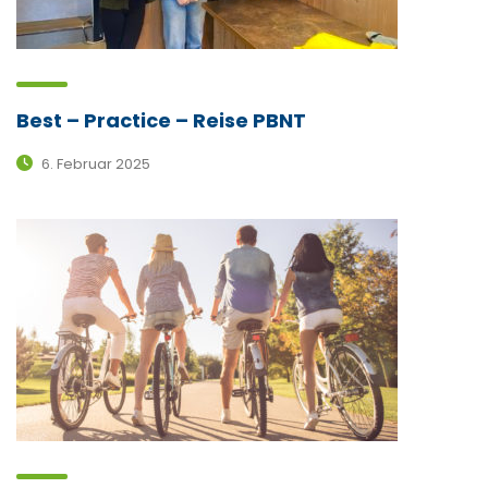
Best – Practice – Reise PBNT
6. Februar 2025