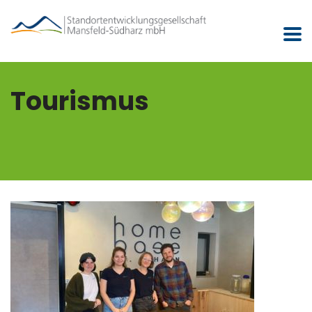
Tourismus