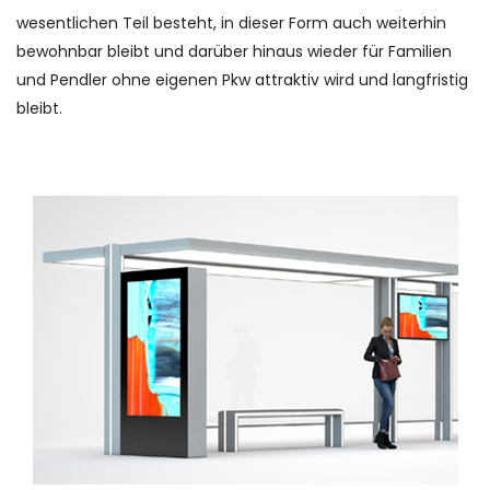
wesentlichen Teil besteht, in dieser Form auch weiterhin
bewohnbar bleibt und darüber hinaus wieder für Familien
und Pendler ohne eigenen Pkw attraktiv wird und langfristig
bleibt.