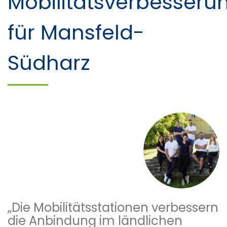
Mobilitätsverbesseru
für Mansfeld-
Südharz
„Die Mobilitätsstationen verbessern
die Anbindung im ländlichen