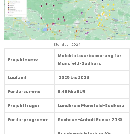
Stand Juli 2024
Mobilitätsverbesserung für
Projektname
Mansfeld-Südharz
Laufzeit
2025 bis 2028
Fördersumme
5.48 Mio EUR
Projektträger
Landkreis Mansfeld-Südharz
Förderprogramm
Sachsen-Anhalt Revier 2038
Bundesministerium für