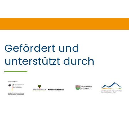
Gefördert und
unterstützt durch