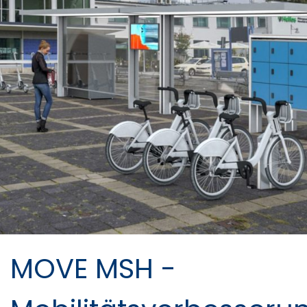
MOVE MSH -