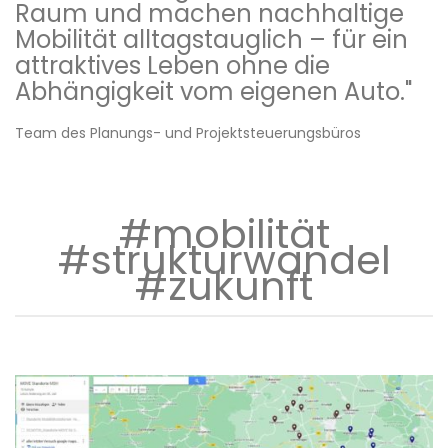
Raum und machen nachhaltige
Mobilität alltagstauglich – für ein
attraktives Leben ohne die
Abhängigkeit vom eigenen Auto."
Team des Planungs- und Projektsteuerungsbüros
#mobilität
#strukturwandel
#zukunft