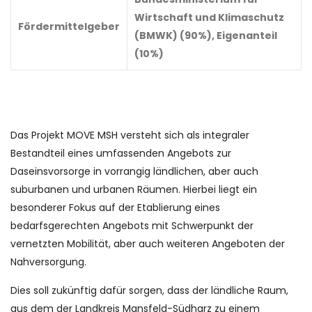
Wirtschaft und Klimaschutz
Fördermittelgeber
(BMWK) (90%), Eigenanteil
(10%)
Das Projekt MOVE MSH versteht sich als integraler
Bestandteil eines umfassenden Angebots zur
Daseinsvorsorge in vorrangig ländlichen, aber auch
suburbanen und urbanen Räumen. Hierbei liegt ein
besonderer Fokus auf der Etablierung eines
bedarfsgerechten Angebots mit Schwerpunkt der
vernetzten Mobilität, aber auch weiteren Angeboten der
Nahversorgung.
Dies soll zukünftig dafür sorgen, dass der ländliche Raum,
aus dem der Landkreis Mansfeld-Südharz zu einem