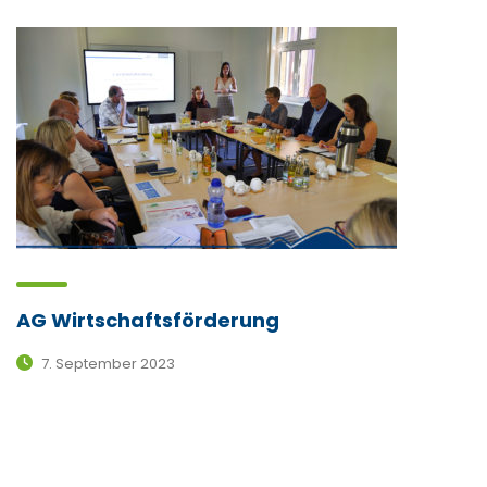
AG Wirtschaftsförderung
7. September 2023