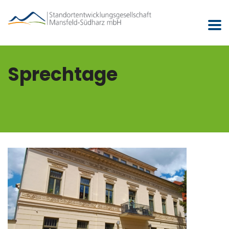
Sprechtage