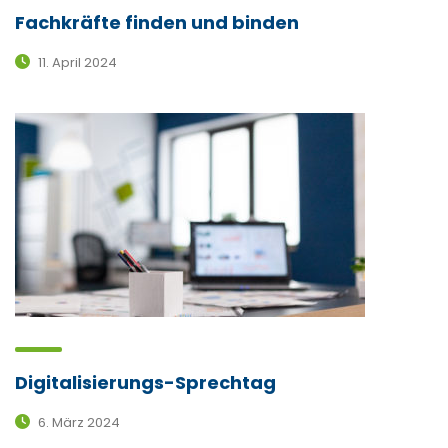
Fachkräfte finden und binden
11. April 2024
Digitalisierungs-Sprechtag
6. März 2024