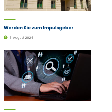
Werden Sie zum Impulsgeber
8. August 2024