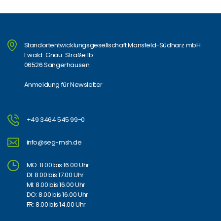
Standortentwicklungsgesellschaft Mansfeld-Südharz mbH
Ewald-Gnau-Straße 1b
06526 Sangerhausen
Anmeldung für Newsletter
+49 3464 545 99-0
info@seg-msh.de
MO: 8.00 bis 16.00 Uhr
DI: 8.00 bis 17.00 Uhr
MI: 8.00 bis 16.00 Uhr
DO: 8.00 bis 16.00 Uhr
FR: 8.00 bis 14.00 Uhr