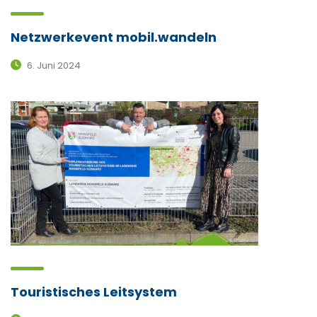
Netzwerkevent mobil.wandeln
6. Juni 2024
Touristisches Leitsystem