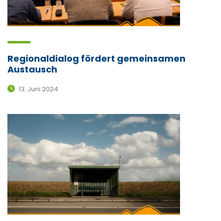
Regionaldialog fördert gemeinsamen
Austausch
13. Juni 2024