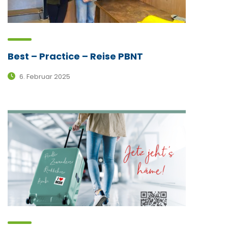
Best – Practice – Reise PBNT
6. Februar 2025