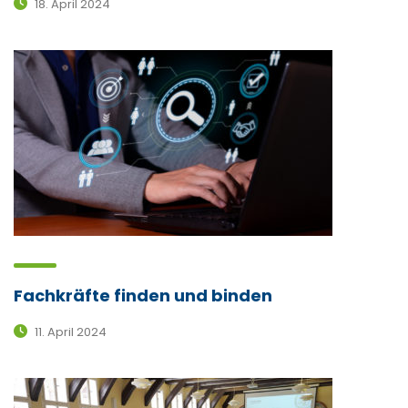
18. April 2024
Fachkräfte finden und binden
11. April 2024