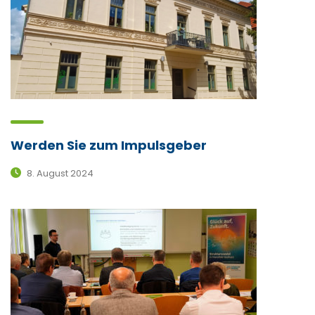
Werden Sie zum Impulsgeber
8. August 2024