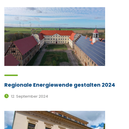
Regionale Energiewende gestalten 2024
12. September 2024