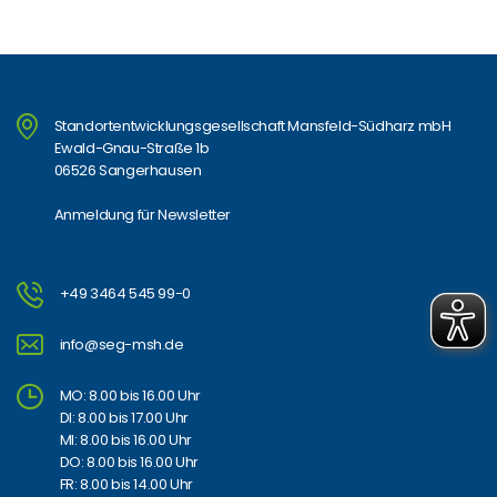
Standortentwicklungsgesellschaft Mansfeld-Südharz mbH
Ewald-Gnau-Straße 1b
06526 Sangerhausen
Anmeldung für Newsletter
+49 3464 545 99-0
info@seg-msh.de
MO: 8.00 bis 16.00 Uhr
DI: 8.00 bis 17.00 Uhr
MI: 8.00 bis 16.00 Uhr
DO: 8.00 bis 16.00 Uhr
FR: 8.00 bis 14.00 Uhr