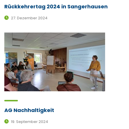
Rückkehrertag 2024 in Sangerhausen
27. Dezember 2024
AG Nachhaltigkeit
19. September 2024